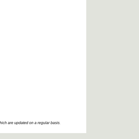
which are updated on a regular basis.